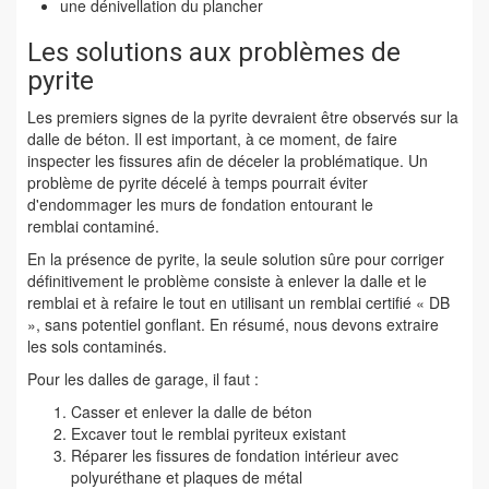
une dénivellation du plancher
Les solutions aux problèmes de
pyrite
Les premiers signes de la pyrite devraient être observés sur la
dalle de béton. Il est important, à ce moment, de faire
inspecter les fissures afin de déceler la problématique. Un
problème de pyrite décelé à temps pourrait éviter
d'endommager les murs de fondation entourant le
remblai contaminé.
En la présence de pyrite, la seule solution sûre pour corriger
définitivement le problème consiste à enlever la dalle et le
remblai et à refaire le tout en utilisant un remblai certifié « DB
», sans potentiel gonflant. En résumé, nous devons extraire
les sols contaminés.
Pour les dalles de garage, il faut :
Casser et enlever la dalle de béton
Excaver tout le remblai pyriteux existant
Réparer les fissures de fondation intérieur avec
polyuréthane et plaques de métal