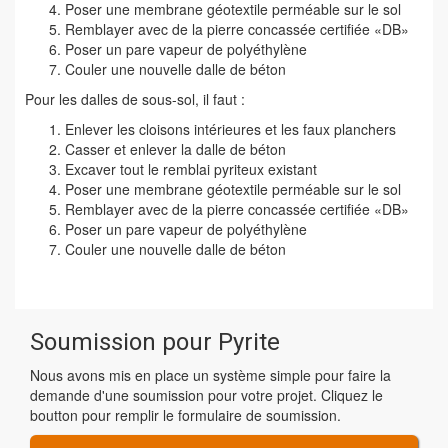
Poser une membrane géotextile perméable sur le sol
Remblayer avec de la pierre concassée certifiée «DB»
Poser un pare vapeur de polyéthylène
Couler une nouvelle dalle de béton
Pour les dalles de sous-sol, il faut :
Enlever les cloisons intérieures et les faux planchers
Casser et enlever la dalle de béton
Excaver tout le remblai pyriteux existant
Poser une membrane géotextile perméable sur le sol
Remblayer avec de la pierre concassée certifiée «DB»
Poser un pare vapeur de polyéthylène
Couler une nouvelle dalle de béton
Soumission pour Pyrite
Nous avons mis en place un système simple pour faire la
demande d'une soumission pour votre projet. Cliquez le
boutton pour remplir le formulaire de soumission.