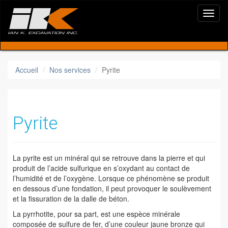
Accueil
Nos services
Pyrite
Pyrite
La pyrite est un minéral qui se retrouve dans la pierre et qui
produit de l’acide sulfurique en s’oxydant au contact de
l’humidité et de l’oxygène. Lorsque ce phénomène se produit
en dessous d’une fondation, il peut provoquer le soulèvement
et la fissuration de la dalle de béton.
La pyrrhotite, pour sa part, est une espèce minérale
composée de sulfure de fer, d’une couleur jaune bronze qui