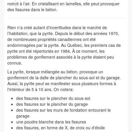
noircit à l’air. En cristallisant en lamelles, elle peut provoquer
des fissures dans le béton.
Rien n’a créé autant d’incertitudes dans le marché de
l’habitation, que la pyrite. Depuis le début des années 1970,
de nombreuses propriétés canadiennes ont été
endommagées par la pyrite. Au Québec, les premiers cas de
pyrite ont été répertoriés en 1984. À ce moment, les
problèmes de gonflement associés à la pyrite étaient peu
connus.
La pyrite, lorsque mélangée au béton, provoque un
gonflement de la dalle de plancher du sous-sol et du garage.
Aussi, la pyrite peut se manifester sous plusieurs formes à
l'intérieur de 5 à 10 ans. On notera:
des fissures sur le plancher du sous-sol
des fissures sur le plancher du garage
des fissures sur les murs de fondation entourant le
garage
une poudre blanche dans les fissures
des fissures, en forme de X, de croix ou d'étoile