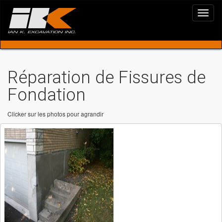
Réparation de Fissures de
Fondation
Clicker sur les photos pour agrandir